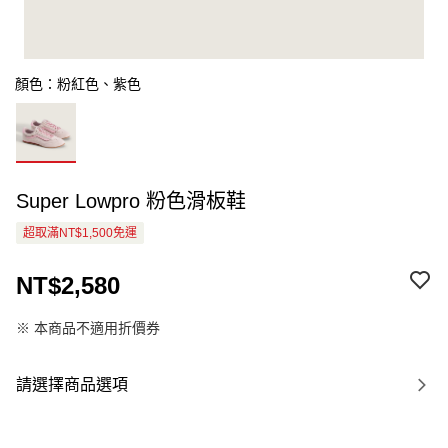
顏色：粉紅色、紫色
Super Lowpro 粉色滑板鞋
超取滿NT$1,500免運
NT$2,580
※ 本商品不適用折價券
請選擇商品選項