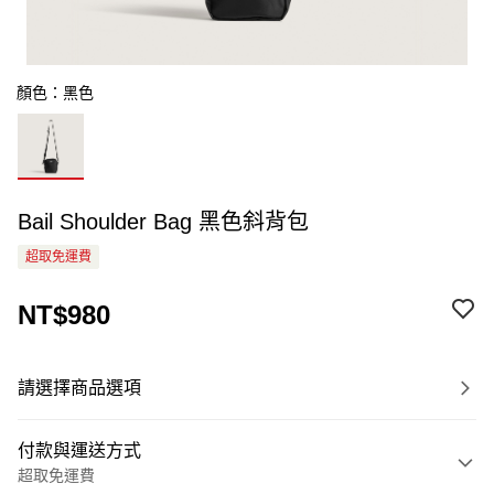
顏色：黑色
Bail Shoulder Bag 黑色斜背包
超取免運費
NT$980
請選擇商品選項
付款與運送方式
超取免運費