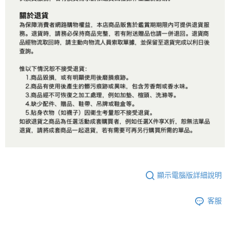
顯示電腦版詳細說明
客服