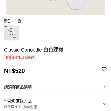
顏色：白色
Classic Canoodle 白色踝襪
超取滿NT$1,500免運
NT$520
請選擇商品選項
付款與運送方式
超取滿NT$1,500免運