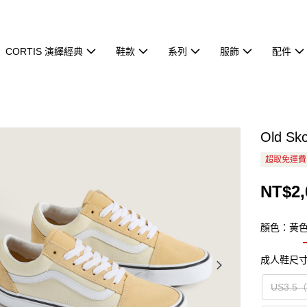
CORTIS 演繹經典
鞋款
系列
服飾
配件
Old S
超取免運費
NT$2,
顏色：黃
成人鞋尺
US3.5