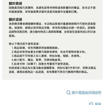
顯示電腦版詳細說明
客服