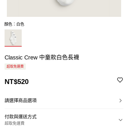
顏色：白色
Classic Crew 中童款白色長襪
超取免運費
NT$520
請選擇商品選項
付款與運送方式
超取免運費