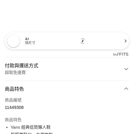
AI
找尺寸
付款與運送方式
超取免運費
付款方式
商品特色
信用卡一次付款
商品編號
超商取貨付款
11449308
LINE Pay
商品特色
Apple Pay
Vans 經典低筒懶人鞋