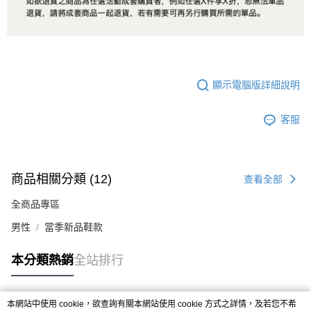
顯示電腦版詳細說明
客服
商品相關分類 (12)
查看全部
全商品專區
男性
當季新品鞋款
本分類熱銷
全站排行
本網站中使用 cookie，欲查詢有關本網站使用 cookie 方式之詳情，及若您不希