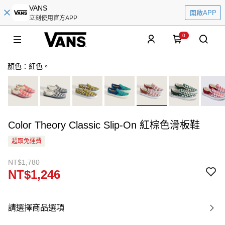
VANS
開啟APP
立刻使用官方APP
0
顏色：紅色。
Color Theory Classic Slip-On 紅棕色滑板鞋
超取免運費
NT$1,780
NT$1,246
請選擇商品選項