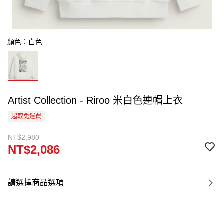
顏色：白色
Artist Collection - Riroo 米白色連帽上衣
超取免運費
NT$2,980
NT$2,086
請選擇商品選項