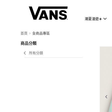
潮夏漫遊☀️
首頁
全商品專區
商品分類
所有分類