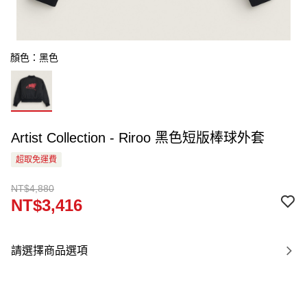
顏色：黑色
Artist Collection - Riroo 黑色短版棒球外套
超取免運費
NT$4,880
NT$3,416
請選擇商品選項