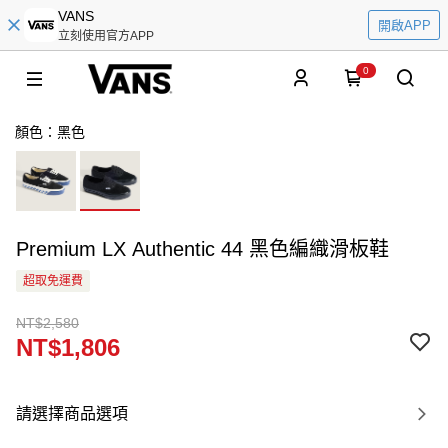
VANS
開啟APP
立刻使用官方APP
0
顏色：黑色
Premium LX Authentic 44 黑色編織滑板鞋
超取免運費
NT$2,580
NT$1,806
請選擇商品選項