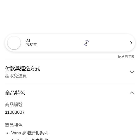
AI
找尺寸
付款與運送方式
超取免運費
付款方式
商品特色
信用卡一次付款
商品編號
超商取貨付款
11083007
LINE Pay
商品特色
Apple Pay
Vans 高階進化系列