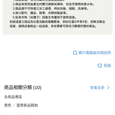
顯示電腦版詳細說明
客服
商品相關分類 (10)
查看全部
全商品專區
男性
當季新品鞋款