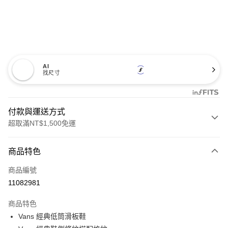
AI
找尺寸
付款與運送方式
超取滿NT$1,500免運
付款方式
商品特色
信用卡一次付款
商品編號
超商取貨付款
11082981
LINE Pay
商品特色
Apple Pay
Vans 經典低筒滑板鞋