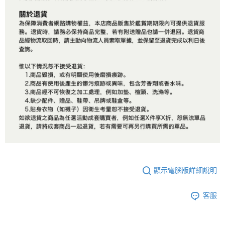
顯示電腦版詳細說明
客服