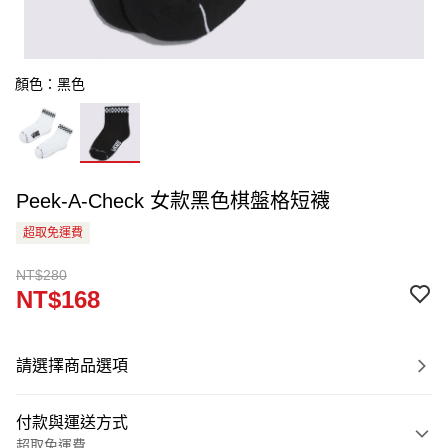
顏色：黑色
Peek-A-Check 女款黑色棋盤格短襪
超取免運費
NT$280
NT$168
請選擇商品選項
付款與運送方式
超取免運費