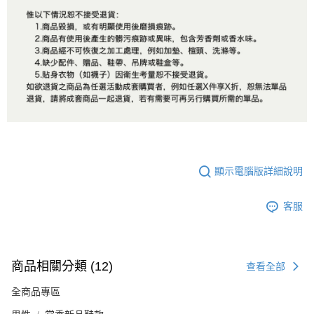
顯示電腦版詳細說明
客服
商品相關分類 (12)
查看全部
全商品專區