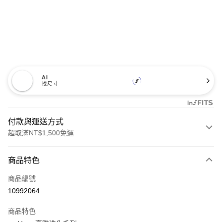
AI
找尺寸
付款與運送方式
超取滿NT$1,500免運
付款方式
商品特色
信用卡一次付款
商品編號
超商取貨付款
10992064
LINE Pay
商品特色
Apple Pay