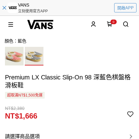
VANS
開啟APP
立刻使用官方APP
0
顏色：藍色
Premium LX Classic Slip-On 98 深藍色棋盤格
滑板鞋
超取滿NT$1,500免運
NT$2,380
NT$1,666
請選擇商品選項