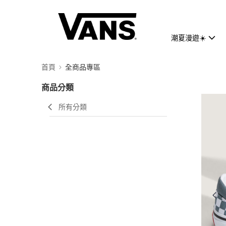
潮夏漫遊☀️
首頁
全商品專區
商品分類
所有分類