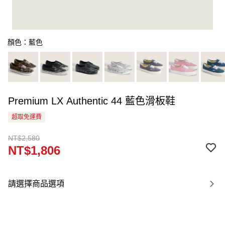
顏色：藍色
Premium LX Authentic 44 藍色滑板鞋
超取免運費
NT$2,580
NT$1,806
請選擇商品選項