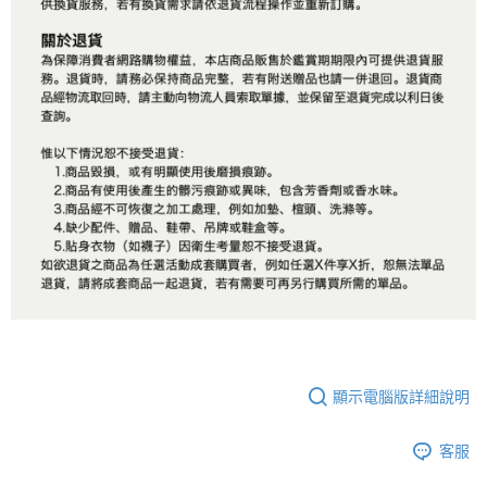
顯示電腦版詳細說明
客服