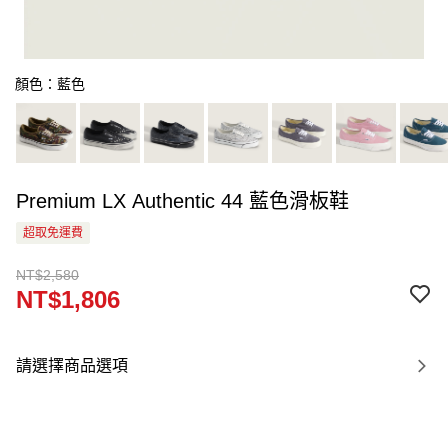
顏色：藍色
Premium LX Authentic 44 藍色滑板鞋
超取免運費
NT$2,580
NT$1,806
請選擇商品選項