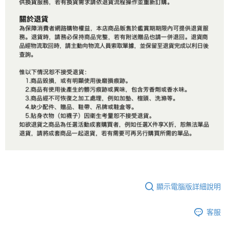
顯示電腦版詳細說明
客服