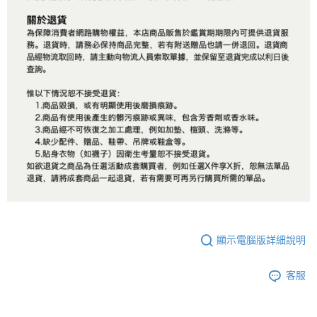
顯示電腦版詳細說明
客服