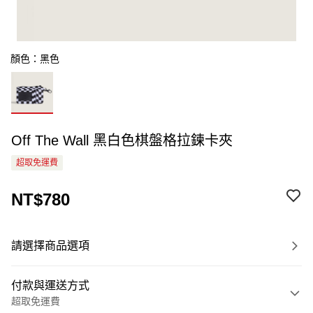
顏色：黑色
Off The Wall 黑白色棋盤格拉鍊卡夾
超取免運費
NT$780
請選擇商品選項
付款與運送方式
超取免運費