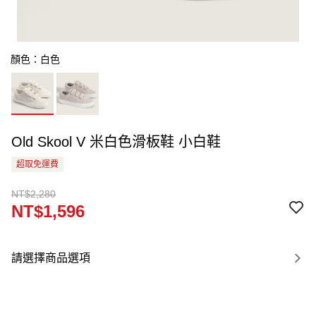
顏色：白色
Old Skool V 米白色滑板鞋 小白鞋
超取免運費
NT$2,280
NT$1,596
請選擇商品選項