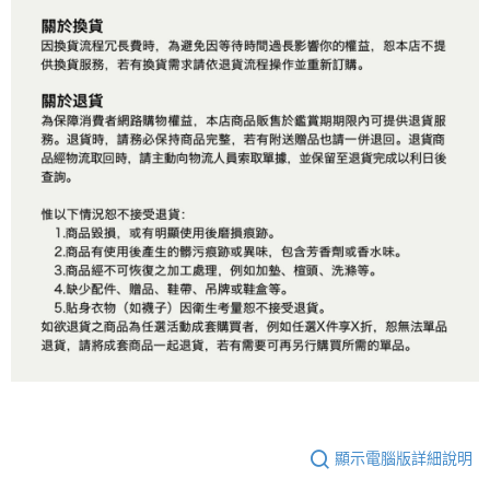
顯示電腦版詳細說明