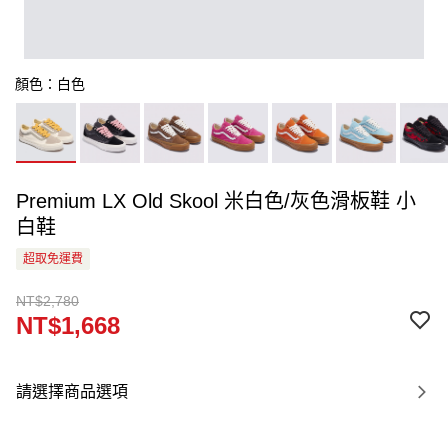
顏色：白色
Premium LX Old Skool 米白色/灰色滑板鞋 小
白鞋
超取免運費
NT$2,780
NT$1,668
請選擇商品選項