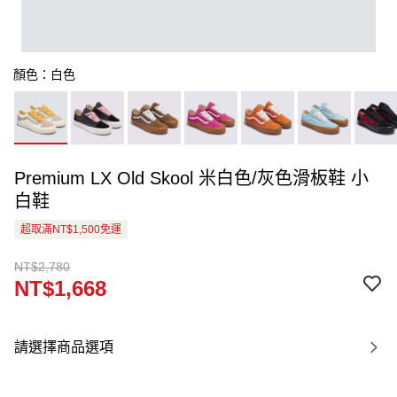
顏色：白色
Premium LX Old Skool 米白色/灰色滑板鞋 小
白鞋
超取滿NT$1,500免運
NT$2,780
NT$1,668
請選擇商品選項