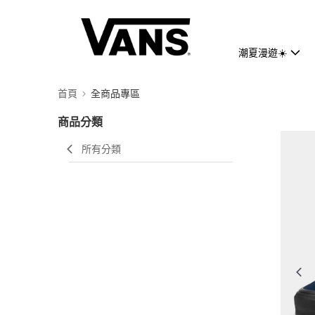
潮夏漫遊☀️
首頁
全商品專區
商品分類
所有分類