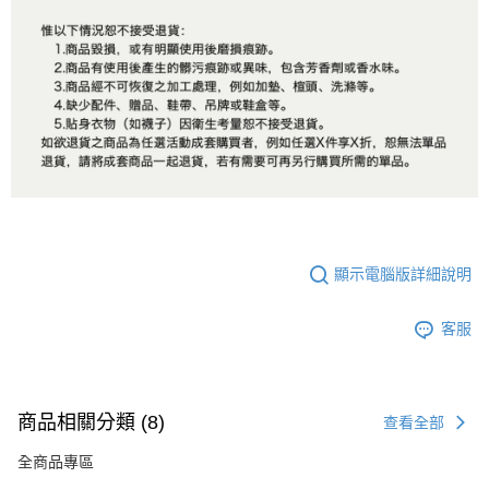
顯示電腦版詳細說明
客服
商品相關分類 (8)
查看全部
全商品專區