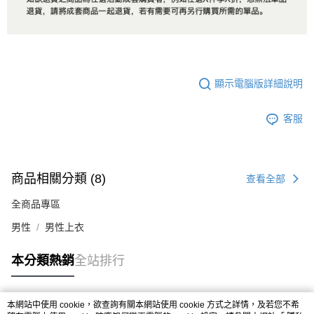
顯示電腦版詳細說明
客服
商品相關分類 (8)
查看全部
全商品專區
男性
男性上衣
本分類熱銷
全站排行
本網站中使用 cookie，欲查詢有關本網站使用 cookie 方式之詳情，及若您不希