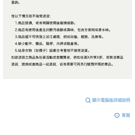
顯示電腦版詳細說明
客服