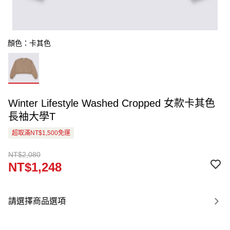
顏色：卡其色
Winter Lifestyle Washed Cropped 女款卡其色
長袖大學T
超取滿NT$1,500免運
NT$2,080
NT$1,248
請選擇商品選項