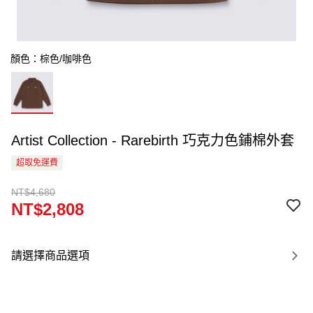
顏色：棕色/咖啡色
Artist Collection - Rarebirth 巧克力色鋪棉外套
超取免運費
NT$4,680
NT$2,808
請選擇商品選項