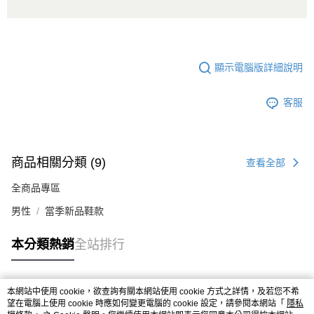
顯示電腦版詳細說明
客服
商品相關分類 (9)
查看全部
全商品專區
男性
當季新品鞋款
本分類熱銷
全站排行
本網站中使用 cookie，欲查詢有關本網站使用 cookie 方式之詳情，及若您不希
熱門標籤
望在電腦上使用 cookie 時應如何變更電腦的 cookie 設定，請參閱本網站「
隱私